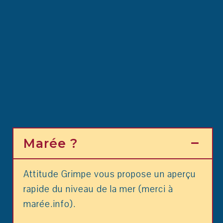
Marée ?
Attitude Grimpe vous propose un aperçu
rapide du niveau de la mer (merci à
marée.info).