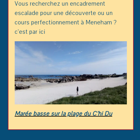
Vous recherchez un encadrement
escalade pour une découverte ou un
cours perfectionnement à Meneham ?
c’est par ici
Marée basse sur la plage du C’hi Du